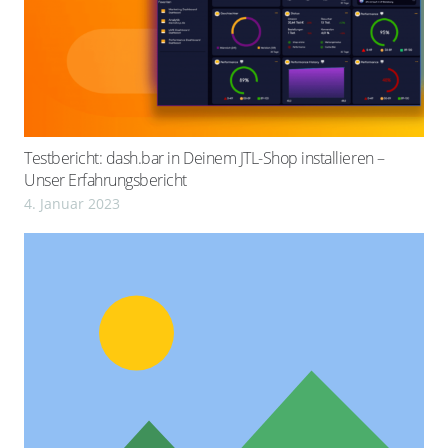
Testbericht: dash.bar in Deinem JTL-Shop installieren –
Unser Erfahrungsbericht
4. Januar 2023