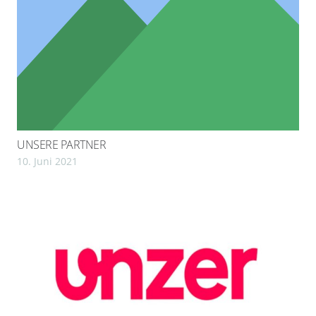
UNSERE PARTNER
10. Juni 2021