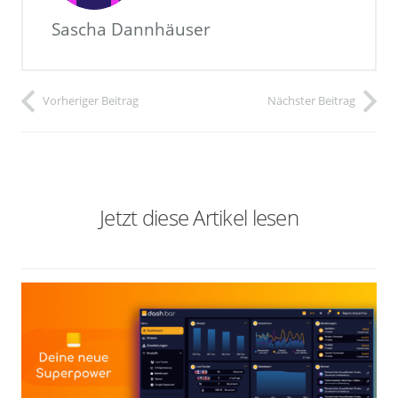
Sascha Dannhäuser
Vorheriger Beitrag
Nächster Beitrag
Jetzt diese Artikel lesen