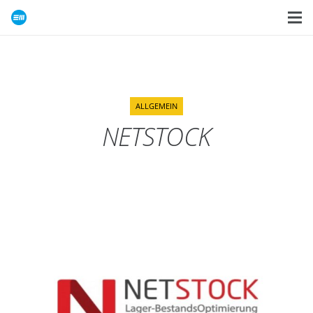
ALLGEMEIN
NETSTOCK