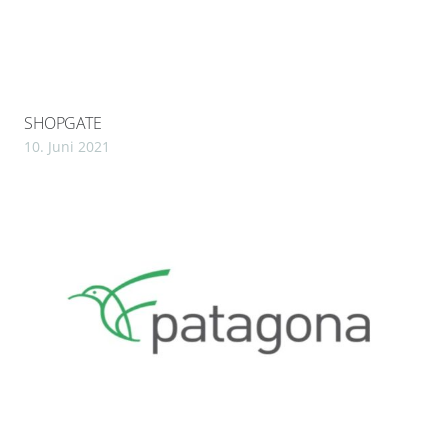
SHOPGATE
10. Juni 2021