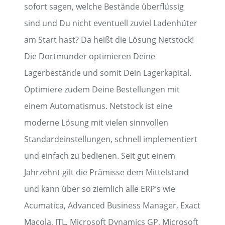
sofort sagen, welche Bestände überflüssig
sind und Du nicht eventuell zuviel Ladenhüter
am Start hast? Da heißt die Lösung Netstock!
Die Dortmunder optimieren Deine
Lagerbestände und somit Dein Lagerkapital.
Optimiere zudem Deine Bestellungen mit
einem Automatismus. Netstock ist eine
moderne Lösung mit vielen sinnvollen
Standardeinstellungen, schnell implementiert
und einfach zu bedienen. Seit gut einem
Jahrzehnt gilt die Prämisse dem Mittelstand
und kann über so ziemlich alle ERP’s wie
Acumatica, Advanced Business Manager, Exact
Macola, JTL, Microsoft Dynamics GP, Microsoft