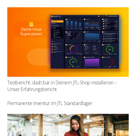
Testbericht: dash.bar in Deinem JTL-Shop installieren –
Unser Erfahrungsbericht
Permanente Inventur im JTL Standardlager